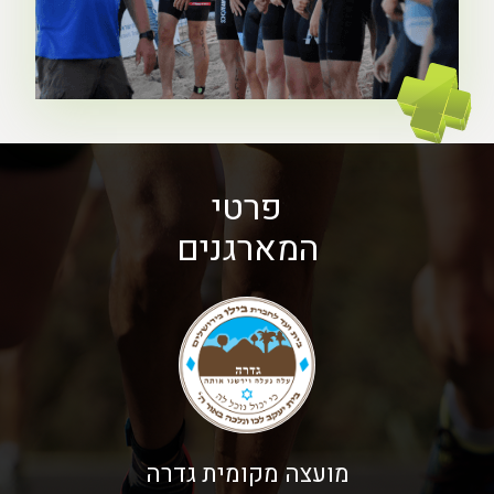
פרטי
המארגנים
מועצה מקומית גדרה