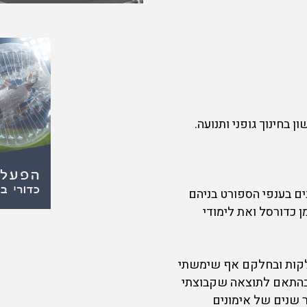
 בחינוך גופני ותנועה.
ים בענפי הספורט בניהם
 כדורסל ואת לימודי
חלקות ובחלקם אף שימשתי
 בהתאם לתוצאה שקבוצתי
 שנים של אימונים