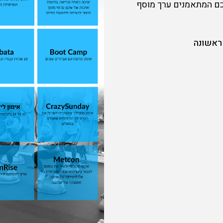
כם המתאמנים ערך מוסף