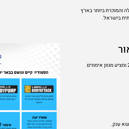
ה והמוכרת ביותר בארץ
ית בישראל.
ור
הסטודיו קיים נושם בבאר יעקב משנת 2013 ומציע מגוון אימונים