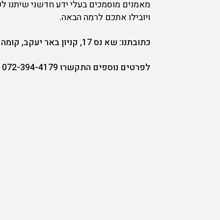
מאמנים מוסמכים בעלי ידע חדשני שיתנו ל
ויובילו אתכם לרמה הבאה.
כתובתנו: שא נס 17, קניון באר יעקב, קומה ראשונה
לפרטים נוספים התקשרו 072-394-4179