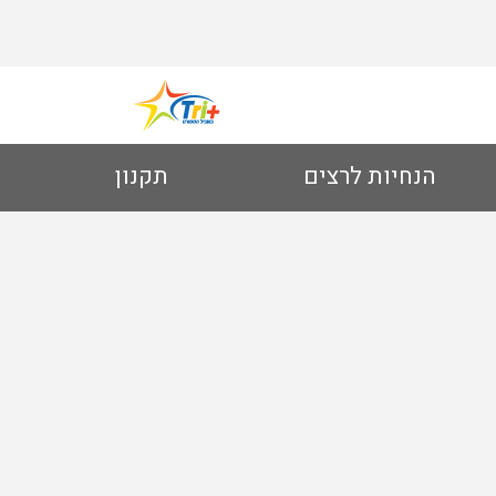
הנחיות לרצים
תקנון