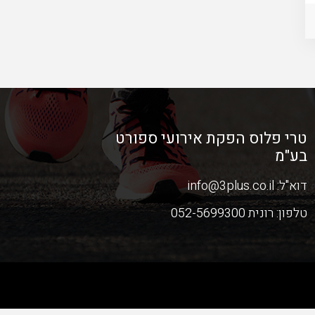
טרי פלוס הפקת אירועי ספורט
בע"מ
דוא"ל:
info@3plus.co.il
טלפון:
רונית 052-5699300