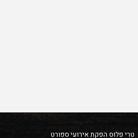
טרי פלוס הפקת אירועי ספורט