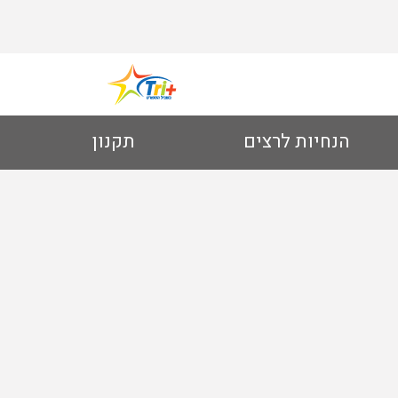
הנחיות לרצים
תקנון