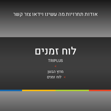
אודות
תחרויות
מה עשינו
וידאו
צור קשר
לוח זמנים
TRIPLUS
>
מרוץ הבשן
>
לוח זמנים