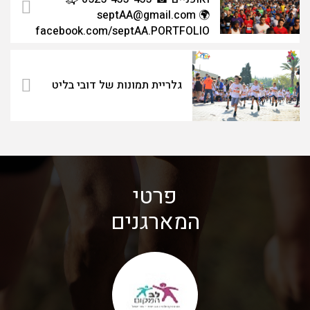
septAA@gmail.com 🌍
facebook.com/septAA.PORTFOLIO
גלריית תמונות של דובי בליט
פרטי
המארגנים