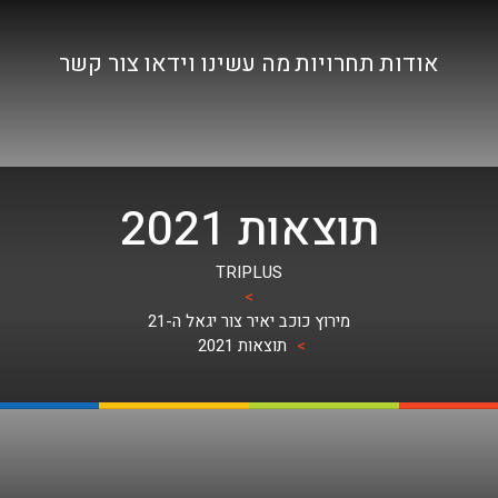
אודות
תחרויות
מה עשינו
וידאו
צור קשר
תוצאות 2021
TRIPLUS
>
מירוץ כוכב יאיר צור יגאל ה-21
>
תוצאות 2021