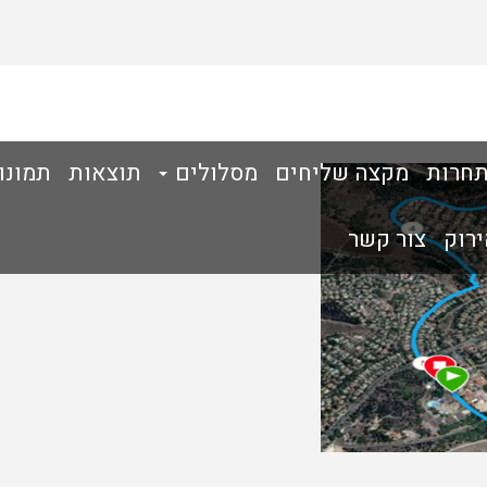
תחרות
מקצה שליחים
מסלולים
תוצאות
תמונו
ירוק
צור קשר