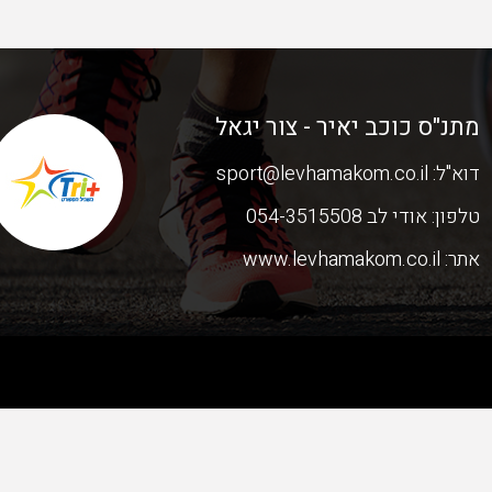
מתנ"ס כוכב יאיר - צור יגאל
דוא"ל:
sport@levhamakom.co.il
טלפון:
אודי לב 054-3515508
אתר:
www.levhamakom.co.il