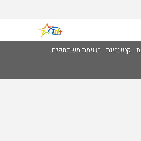
ת
קטגוריות
רשימת משתתפים