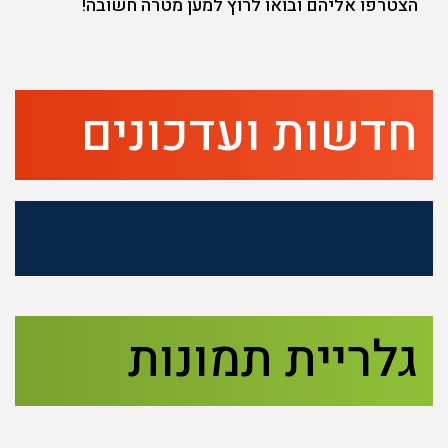
הצטרפו אליהם ובואו לרוץ למען מטרה חשובה!
חדשות ועדכונים
גלריית תמונות