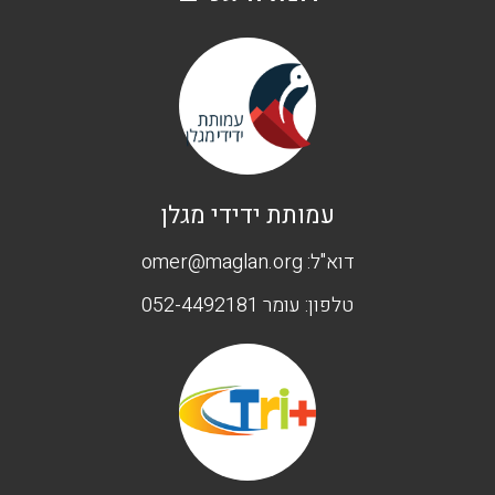
עמותת ידידי מגלן
דוא"ל:
omer@maglan.org
טלפון:
עומר 052-4492181