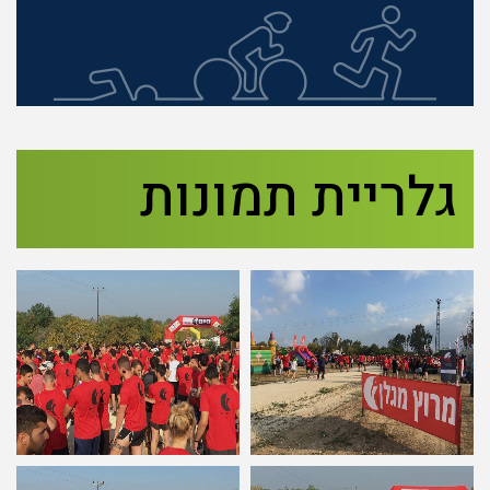
גלריית תמונות