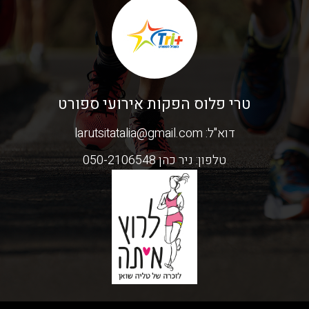
טרי פלוס הפקות אירועי ספורט
דוא"ל:
larutsitatalia@gmail.com
טלפון:
ניר כהן 050-2106548