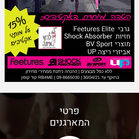
פרטי
המארגנים