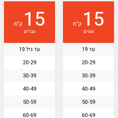
15
15
ק"מ
ק"מ
נשים
גברים
עד 19
עד גיל 19
20-29
20-29
30-39
30-39
40-49
40-49
50-59
50-59
60-69
60-69