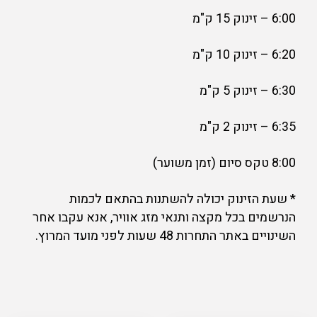
6:00 – זינוק 15 ק"מ
6:20 – זינוק 10 ק"מ
6:30 – זינוק 5 ק"מ
6:35 – זינוק 2 ק"מ
8:00 טקס סיום (זמן משוער)
* שעת הזינוק יכולה להשתנות בהתאם לכמות
הנרשמים בכל מקצה ותנאי מזג אוויר, אנא עקבו אחר
השינויים באתר התחרות 48 שעות לפני מועד המרוץ.