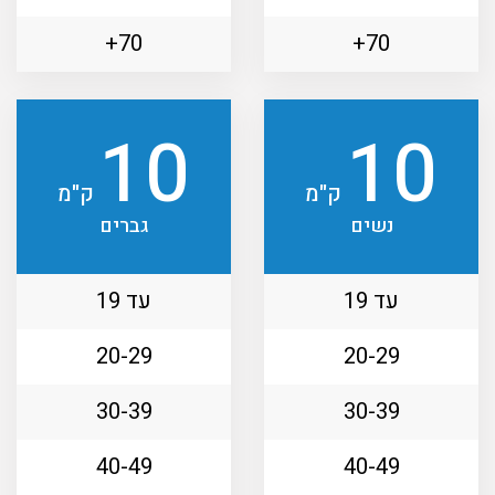
70+
70+
10
10
ק"מ
ק"מ
נשים
גברים
עד 19
עד 19
20-29
20-29
30-39
30-39
40-49
40-49