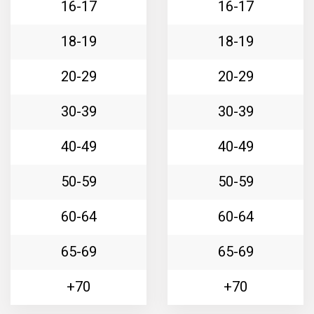
16-17
16-17
18-19
18-19
20-29
20-29
30-39
30-39
40-49
40-49
50-59
50-59
60-64
60-64
65-69
65-69
70+
70+