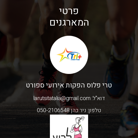
פרטי
המארגנים
טרי פלוס הפקות אירועי ספורט
דוא"ל:
larutsitatalia@gmail.com
טלפון:
ניר כהן 050-2106548