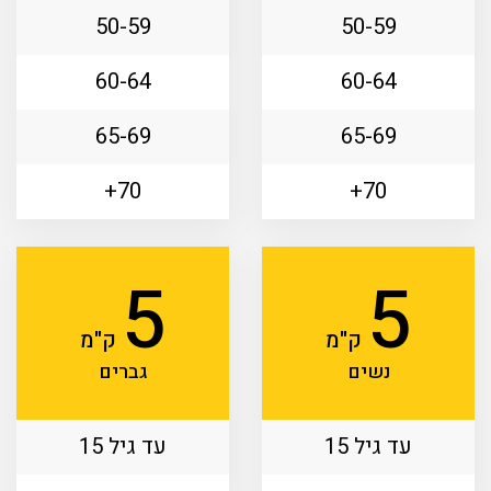
50-59
50-59
60-64
60-64
65-69
65-69
70+
70+
5
5
ק"מ
ק"מ
נשים
גברים
עד גיל 15
עד גיל 15