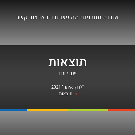
אודות
תחרויות
מה עשינו
וידאו
צור קשר
תוצאות
TRIPLUS
>
"לרוץ איתה" 2021
>
תוצאות