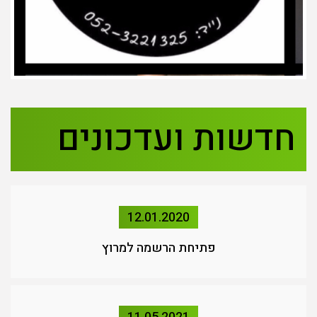
חדשות ועדכונים
12.01.2020
פתיחת הרשמה למרוץ