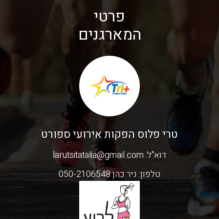
פרטי
המארגנים
טרי פלוס הפקות אירועי ספורט
דוא"ל:
larutsitatalia@gmail.com
טלפון:
ניר כהן 050-2106548