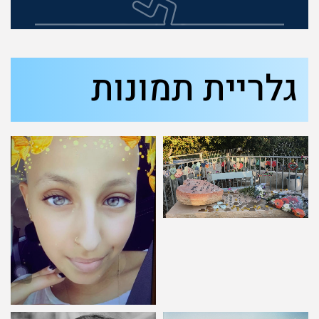
גלריית תמונות