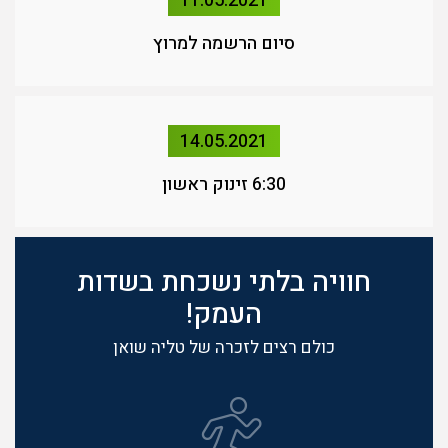
11.05.2021
סיום הרשמה למרוץ
14.05.2021
6:30 זינוק ראשון
חוויה בלתי נשכחת בשדות
העמק!
כולם רצים לזכרה של טליה שואן