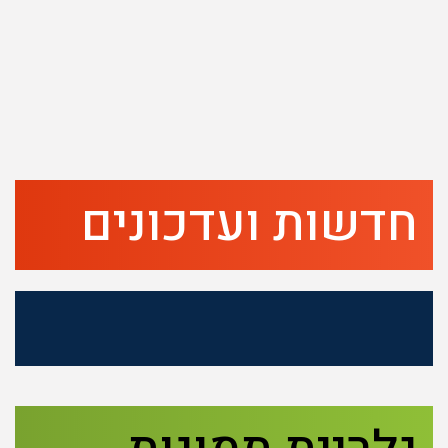
חדשות ועדכונים