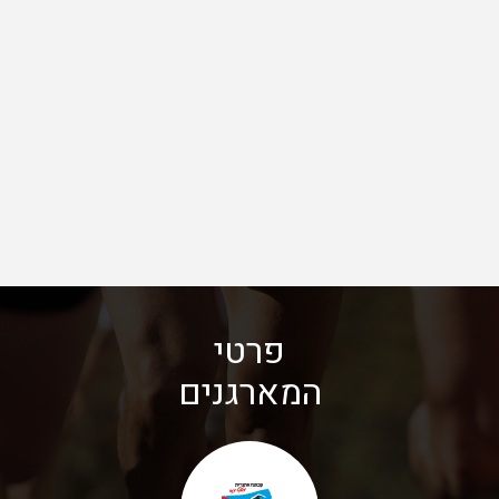
פרטי
המארגנים