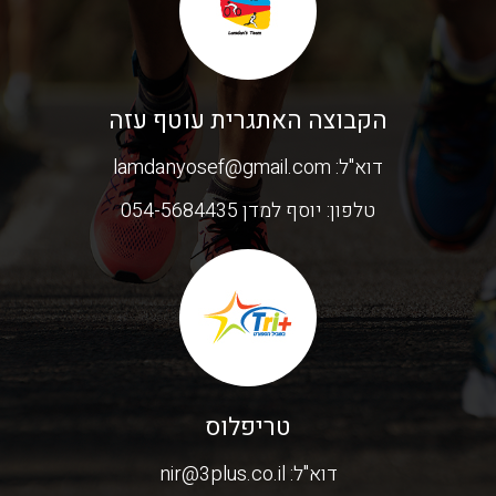
הקבוצה האתגרית עוטף עזה
דוא"ל:
lamdanyosef@gmail.com
טלפון:
יוסף למדן 054-5684435
טריפלוס
דוא"ל:
nir@3plus.co.il