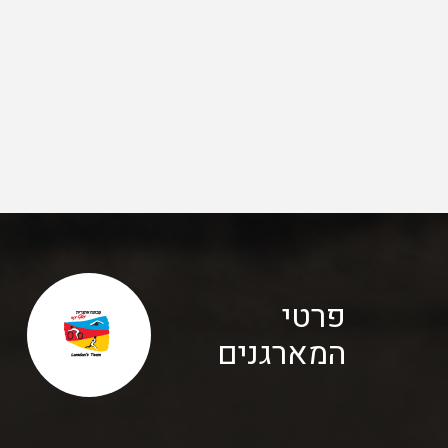
פרטי
המארגנים