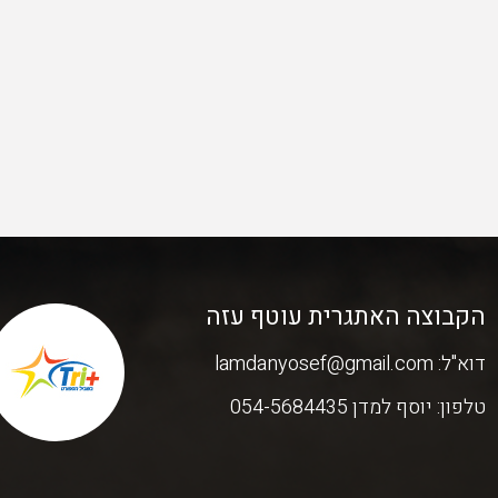
הקבוצה האתגרית עוטף עזה
דוא"ל:
lamdanyosef@gmail.com
טלפון:
יוסף למדן 054-5684435