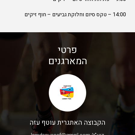
14:00 – טקס סיום וחלוקת גביעים – חוף זיקים
פרטי
המארגנים
הקבוצה האתגרית עוטף עזה