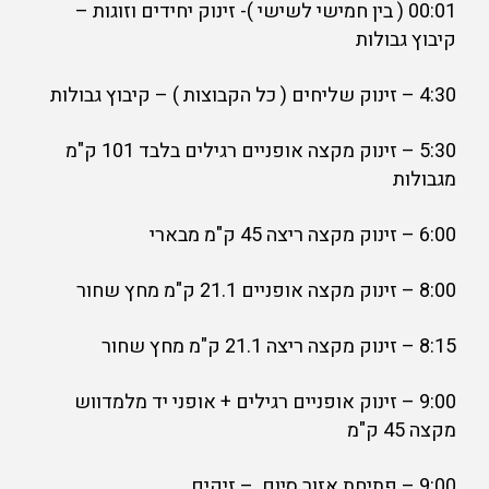
00:01 ( בין חמישי לשישי )- זינוק יחידים וזוגות –
קיבוץ גבולות
4:30 – זינוק שליחים ( כל הקבוצות ) – קיבוץ גבולות
5:30 – זינוק מקצה אופניים רגילים בלבד 101 ק"מ
מגבולות
6:00 – זינוק מקצה ריצה 45 ק"מ מבארי
8:00 – זינוק מקצה אופניים 21.1 ק"מ מחץ שחור
8:15 – זינוק מקצה ריצה 21.1 ק"מ מחץ שחור
9:00 – זינוק אופניים רגילים + אופני יד מלמדווש
מקצה 45 ק"מ
9:00 – פתיחת אזור סיום – זיקים