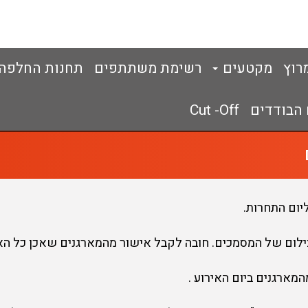
מרוץ
מקטעים
רשימת משתתפים
תחנות החלפה
 הבודדים
Cut -Off
יום התחרות.