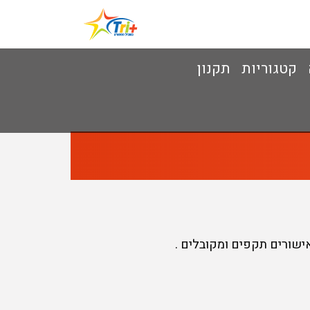
קטגוריות
תקנון