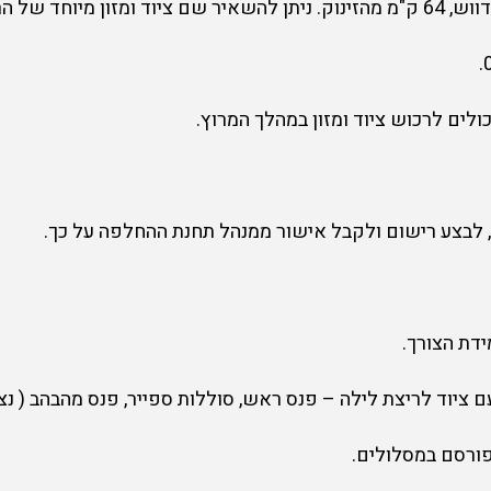
ניתן להשאיר שם ציוד ומזון מיוחד של הר
ים לרכוש ציוד ומזון במהלך המרוץ.