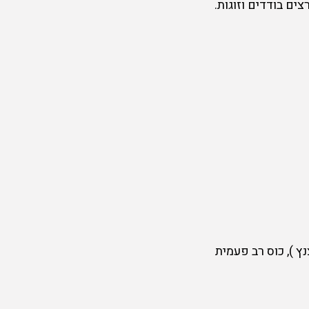
צים בודדים וזוגות.