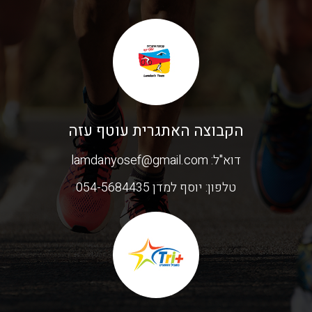
הקבוצה האתגרית עוטף עזה
דוא"ל:
lamdanyosef@gmail.com
טלפון:
יוסף למדן 054-5684435