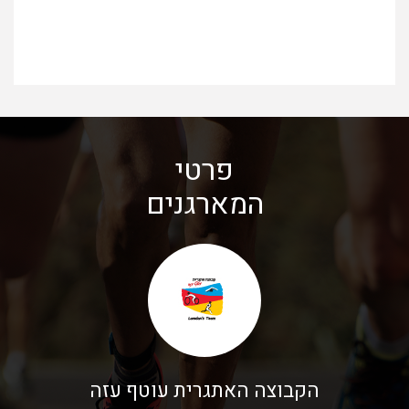
פרטי
המארגנים
הקבוצה האתגרית עוטף עזה