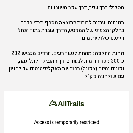
מסלול
: דרך עפר, דרך עפר משובשת.
בטיחות
: ערנות לבורות כתוצאה מסחף בצדי הדרך.
בחלקו הצפוני של המקטע, הדרך עוברת בתוך הנחל
וייתכנו שלוליות מים.
תחנת החלפה
: מתחת לגשר רעים. יורדים מכביש 232
כ-300 מטר דרומית לגשר בדרך המובילה לתל-גמה,
ופונים ימינה (צפונה) בחורשת האקליפטוסים עד לחניון
עם שולחנות קק"ל.