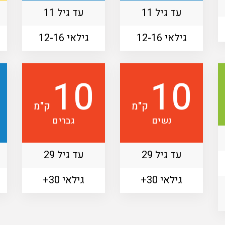
עד גיל 11
עד גיל 11
גילאי 12-16
גילאי 12-16
10
10
ק"מ
ק"מ
נשים
גברים
עד גיל 29
עד גיל 29
גילאי 30+
גילאי 30+