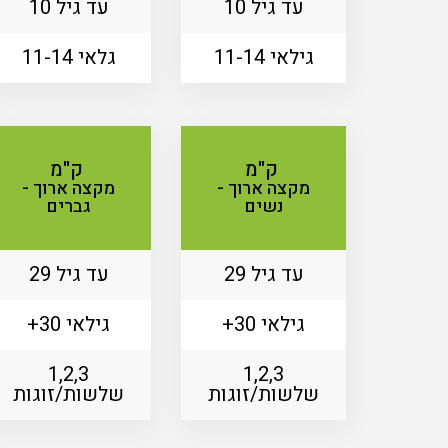
עד גיל 10
עד גיל 10
גילאי 11-14
גלאי 11-14
ק"מ
ק"מ
מקצה ארוך -
מקצה ארוך -
נשים
גברים
עד גיל 29
עד גיל 29
גילאי 30+
גילאי 30+
1,2,3
1,2,3
שלשות/זוגות
שלשות/זוגות