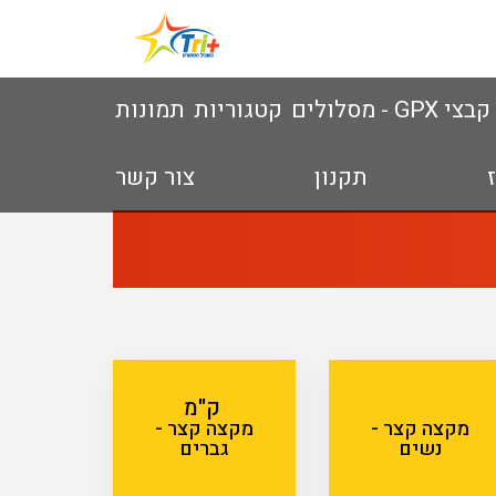
G - מסלולים
קטגוריות
תמונות
ז
תקנון
צור קשר
ק"מ
מקצה קצר -
מקצה קצר -
נשים
גברים