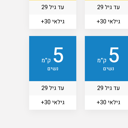
עד גיל 29
עד גיל 29
גילאי 30+
גילאי 30+
5
5
ק"מ
ק"מ
נשים
נשים
עד גיל 29
עד גיל 29
גילאי 30+
גילאי 30+