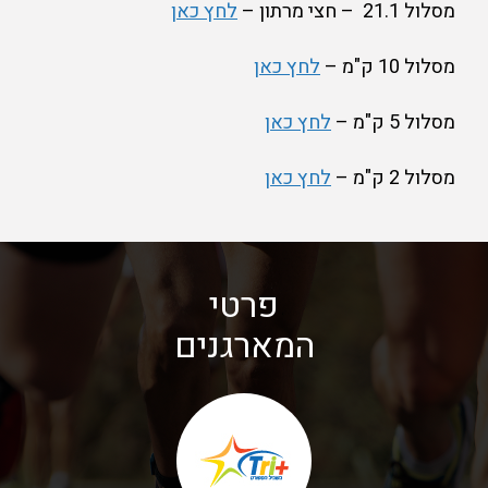
מסלול 21.1 – חצי מרתון –
לחץ כאן
מסלול 10 ק"מ –
לחץ כאן
מסלול 5 ק"מ –
לחץ כאן
מסלול 2 ק"מ –
לחץ כאן
פרטי
המארגנים