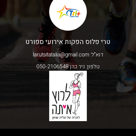
טרי פלוס הפקות אירועי ספורט
דוא"ל:
larutsitatalia@gmail.com
טלפון:
ניר כהן 050-2106548