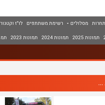
תחרות
מסלולים
רשימת משתתפים
לו"ז וקטגור
תמונות 2025
תמונות 2024
תמונות 2023
תמונו
..