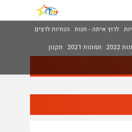
יות
לרוץ איתה - חנות
הנחיות לרצים
ת 2022
תמונות 2021
תקנון