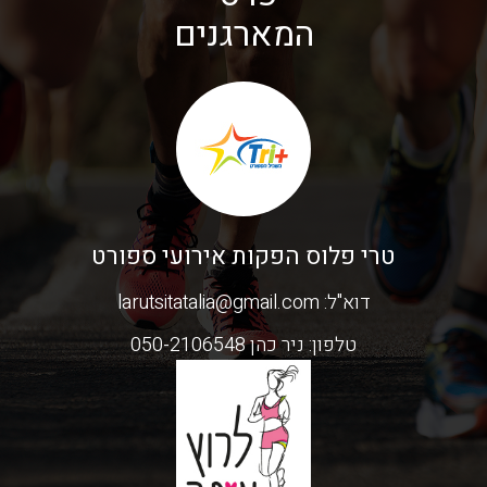
המארגנים
טרי פלוס הפקות אירועי ספורט
דוא"ל:
larutsitatalia@gmail.com
טלפון:
ניר כהן 050-2106548