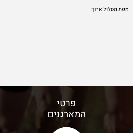
מפת מסלול ארוך:
פרטי
המארגנים