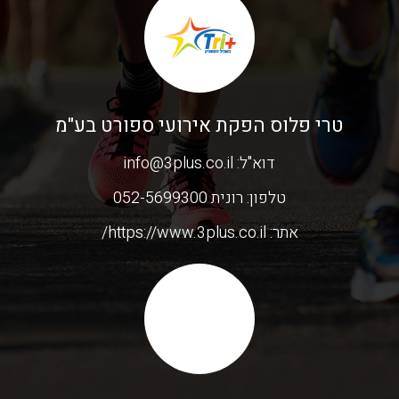
טרי פלוס הפקת אירועי ספורט בע"מ
דוא"ל:
info@3plus.co.il
טלפון:
רונית 052-5699300
אתר:
https://www.3plus.co.il/