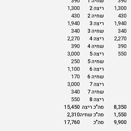
390
שחיה 1
390
1,300
ריצה 2
1,300
430
שחיה 2
430
1,940
ריצה 3
1,940
340
שחיה 3
340
2,270
ריצה 4
2,270
390
שחיה 4
390
550
ריצה 5
3,000
שחיה 5
250
ריצה 6
1,100
שחיה 6
170
ריצה 7
3,000
שחיה 7
340
ריצה 8
550
8,350
סה"כ ריצה
15,450
1,550
סה"כ שחיה
2,310
9,900
סה"כ
17,760