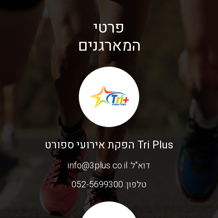
פרטי
המארגנים
Tri Plus הפקת אירועי ספורט
דוא"ל:
info@3plus.co.il
טלפון:
052-5699300