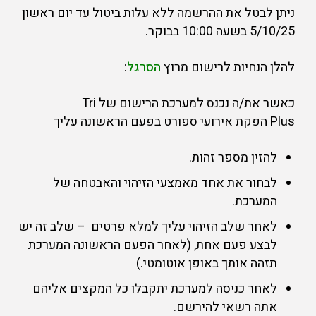
ניתן לבטל את ההרשמה ללא עלות ביטול עד יום ראשון
5/10/25 בשעה 10:00 בבוקר.
להלן הנחיות לרישום מרוץ
הסרגל
:
כאשר את/ה נכנס למערכת הרישום של Tri
Plus הפקת אירועי ספורט בפעם הראשונה עליך
להזין מספר זהות.
לבחור את אחד מאמצעי הזיהוי והאבטחה של
המערכת.
לאחר שלב הזיהוי עליך למלא פרטים – שלב זה יש
לבצע פעם אחת, (לאחר הפעם הראשונה המערכת
תזהה אותך באופן אוטומטי.)
לאחר כניסה למערכת יתקבלו כל המקצים אליהם
אתה רשאי להירשם.