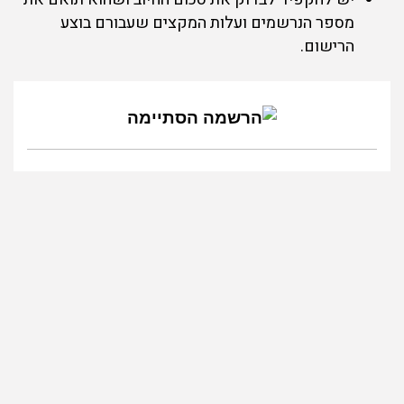
מספר הנרשמים ועלות המקצים שעבורם בוצע
הרישום.