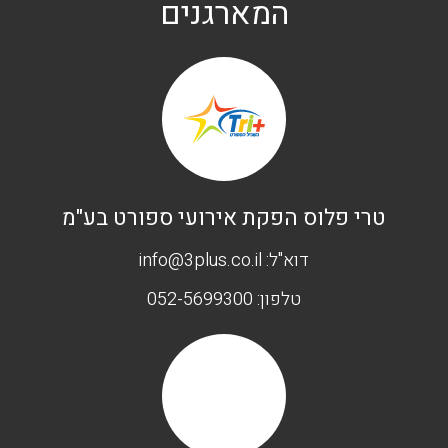
המארגנים
טרי פלוס הפקת אירועי ספורט בע"מ
דוא"ל:
info@3plus.co.il
טלפון:
052-5699300