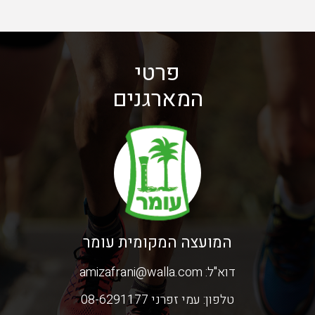
פרטי
המארגנים
המועצה המקומית עומר
דוא"ל:
amizafrani@walla.com
טלפון:
עמי זפרני 08-6291177