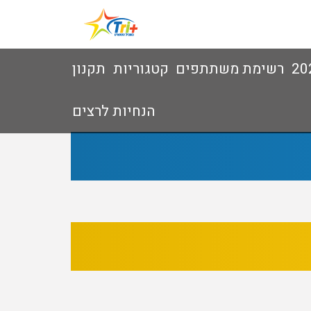
רשימת משתתפים
קטגוריות
תקנון
הנחיות לרצים