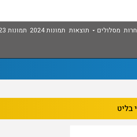
חרות
מסלולים
תוצאות
תמונות 2024
תמונות 2023
 בליט