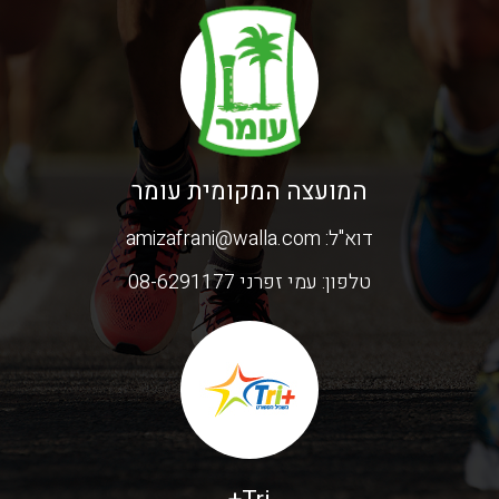
המועצה המקומית עומר
דוא"ל:
amizafrani@walla.com
טלפון:
עמי זפרני 08-6291177