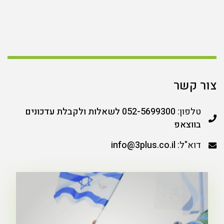
צור קשר
טלפון:
052-5699300 לשאלות ולקבלת עדכונים
בווצאפ
דוא"ל:
info@3plus.co.il