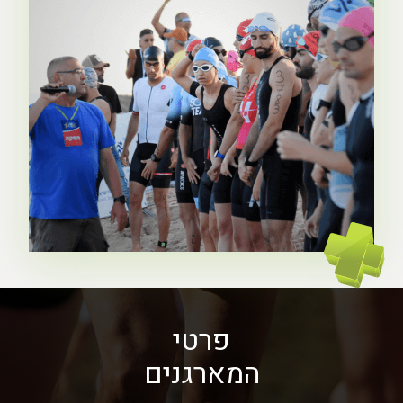
פרטי
המארגנים