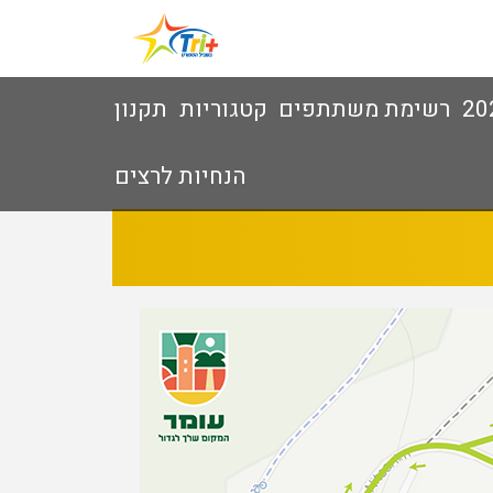
רשימת משתתפים
קטגוריות
תקנון
הנחיות לרצים