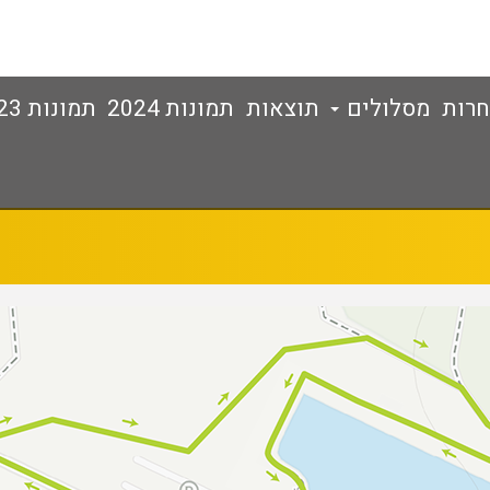
חרות
מסלולים
תוצאות
תמונות 2024
תמונות 2023