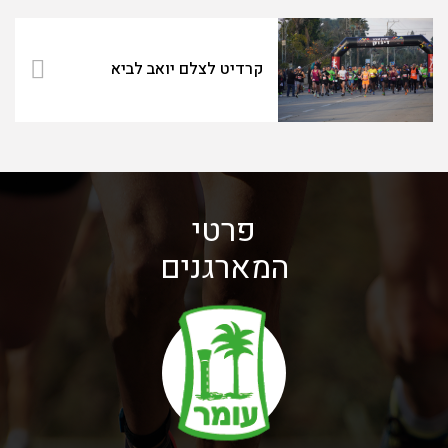
קרדיט לצלם יואב לביא
פרטי
המארגנים