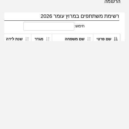
הרשמה