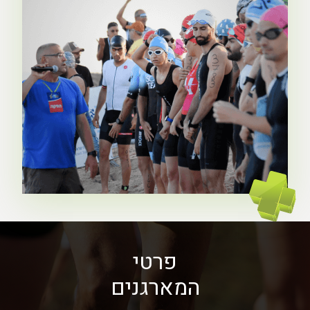
פרטי
המארגנים