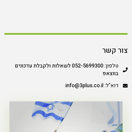
צור קשר
טלפון:
052-5699300 לשאלות ולקבלת עדכונים
בווצאפ
דוא"ל:
info@3plus.co.il