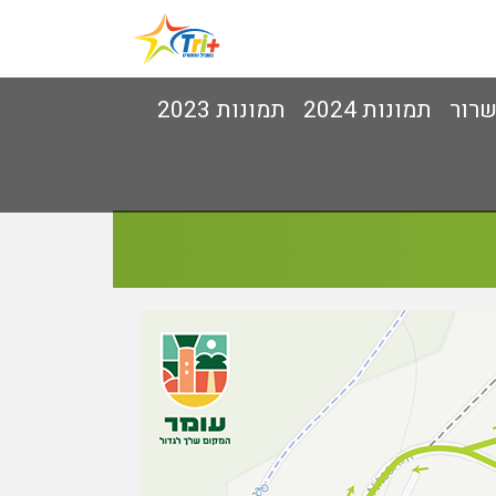
שרור
תמונות 2024
תמונות 2023