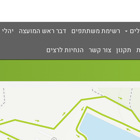
לים
רשימת משתתפים
דבר ראש המועצה
יהלי 
ת
תקנון
צור קשר
הנחיות לרצים