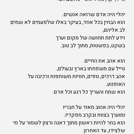
יהלי היה אדם שרואה אנשים.
הוא הבחין בכל אחד, בעיקר באלו שלפעמים לא שמים
לב אליהם,
וידע לתת תחושה של מקום וערך
בשקט, בפשטות, מתוך לב טוב.
הוא אהב את החיים.
טייל עם משפחתו בארץ ובעולם,
אהב דרכים, נופים, חוויות משותפות ורכיבה על
האופנוע.
הוא שמח והעריך כל רגע וכל אדם.
יהלי היה אהוב מאוד על חבריו
ומוערך בצוות ובקרב מפקדיו.
הוא בחר להיות ראשון מתוך דאגה ורצון לשמור על מי
שלצידו, עד האחרון.