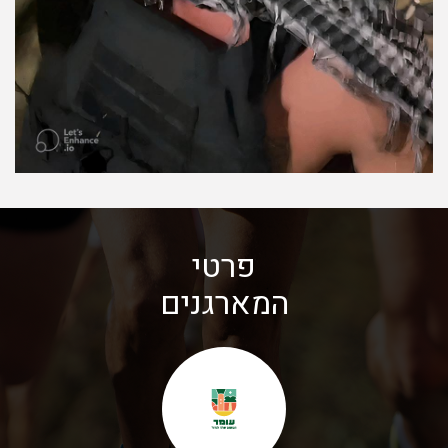
פרטי
המארגנים