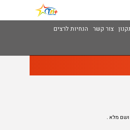
קנון
צור קשר
הנחיות לרצים