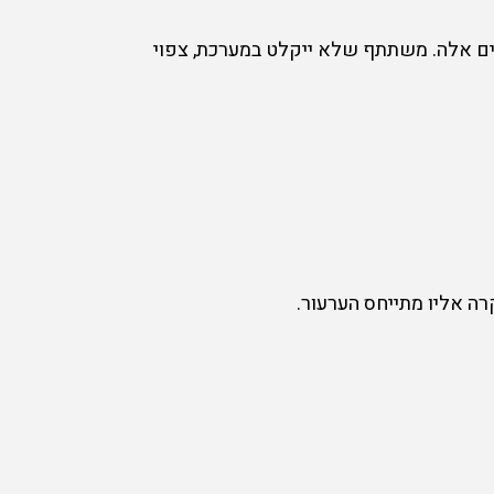
נים אלה. משתתף שלא ייקלט במערכת, צפוי