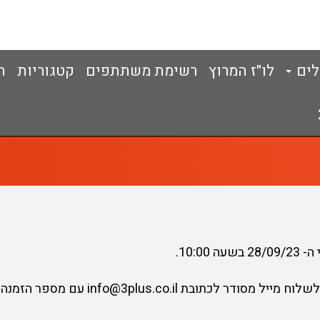
לים
לו"ז המרוץ
רשימת משתתפים
קטגוריות
ת