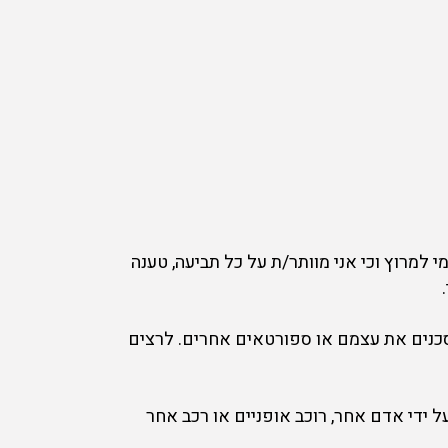
 למרוץ וכי אני מוותר/ת על כל תביעה, טענה
מסכנים את עצמם או ספורטאים אחרים. לרצים
על ידי אדם אחר, רוכב אופניים או רכב אחר