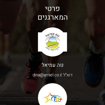
פרטי
המארגנים
נוה עמיאל
דוא"ל:
dina@amiel.co.il