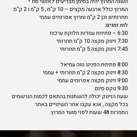
השנה המרוץ יהיה בסימן מצדיעים לאנשי סח"י
המרוץ כולל ארבעה מקצים – 10 ק"מ , 5 ק"מ ו 2 ק"מ
תחרותים וכן 2 ק"מ ומרוץ אפרוחים עממי
לוח זמנים:
6:30 – פתיחת עמדות חלוקת ערכות
7:30 זינוק מקצה 10 ק"מ תחרותי
7:45 זינוק מקצה 5 ק"מ תחרותי
8:00 פתיחת הפנינג נווה עמיאל
8:30 זינוק מקצה 2 ק"מ תחרותי + עממי
9:00 זינוק מקצה אפרוחים עממי
9:30 טקס סיום
שעת הזינוק יכולה להשתנות בהתאם לכמות הנרשמים
בכל מקצה , אנא עקבו אחר השינויים באתר
התחרות 48 שעות לפני מועד המרוץ.