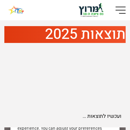
Button used only for devices with a small screen
תוצאות 2025
ועכשיו לתוצאות …