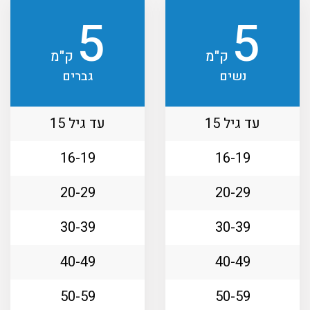
5
5
ק"מ
ק"מ
נשים
גברים
עד גיל 15
עד גיל 15
16-19
16-19
20-29
20-29
30-39
30-39
40-49
40-49
50-59
50-59