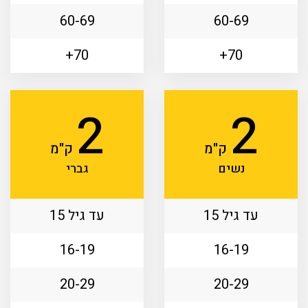
60-69
60-69
70+
70+
2
2
ק"מ
ק"מ
נשים
גברי
עד גיל 15
עד גיל 15
16-19
16-19
20-29
20-29