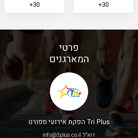
30+
30+
פרטי
המארגנים
Tri Plus הפקת אירועי ספורט
דוא"ל:
info@3plus.co.il