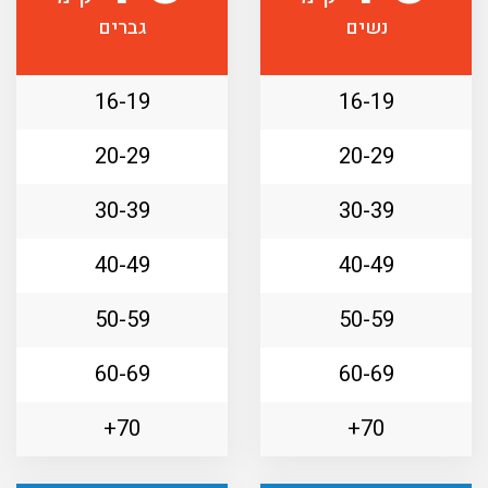
נשים
גברים
16-19
16-19
20-29
20-29
30-39
30-39
40-49
40-49
50-59
50-59
60-69
60-69
70+
70+