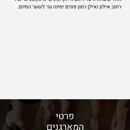
רחוב אילון ואילן רמון פונים ימינה עד לשער הסיום.
פרטי
המארגנים