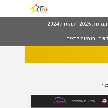
תמונות 2025
תמונות 2024
קשר
הנחיות לרצים
אן