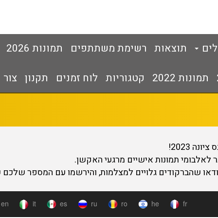
לים
תוצאות
רשימת משתתפים
תמונות 2026
תמונות 2022
קטגוריות
לוח זמנים
תקנון
צור 
ה 2023!
 לאלבומי תמונות אישיים מרגעי האקשן.
דאו שהברקודים גלויים למצלמות, והירשמו עם המספר שלכם כ