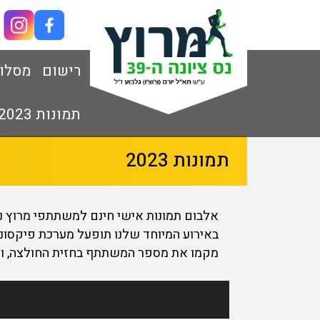
רישום
מסלו
תמונות 2023
תמונות 2023
אלבום תמונות אישי חינם למשתתפי מרוץ נס ציונ
באירוע המיוחד שלנו תופעל מערכת פיקסונר
מקמו את מספר המשתתף בחזית החולצה, וו