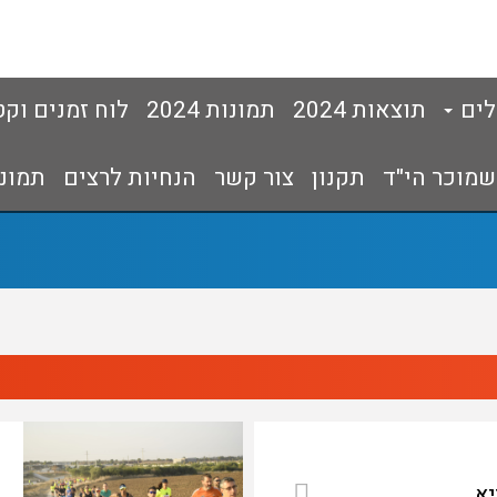
לים
תוצאות 2024
תמונות 2024
לוח זמנים וקט
 שמוכר הי"ד
תקנון
צור קשר
הנחיות לרצים
תמונות 
יא