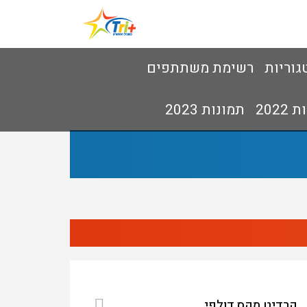
גוריות
רשימת משתתפים
2022
תמונות 2023
קרדיט מקס דולפי