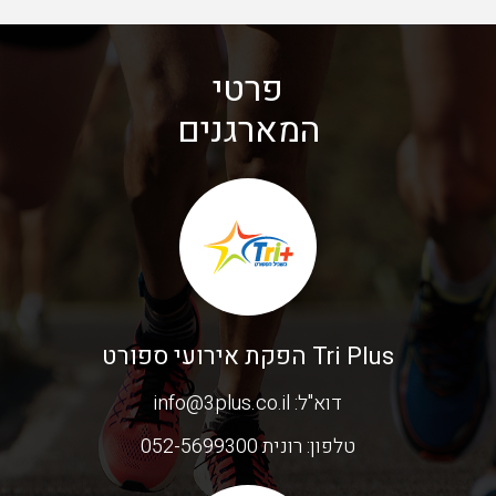
פרטי
המארגנים
Tri Plus הפקת אירועי ספורט
דוא"ל:
info@3plus.co.il
טלפון:
רונית 052-5699300