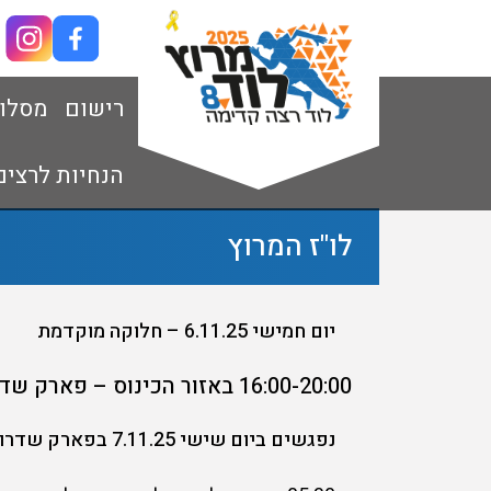
רישום
מסלו
הנחיות לרצים
לו"ז המרוץ
יום חמישי 6.11.25 – חלוקה מוקדמת
16:00-20:00 באזור הכינוס –
פארק שדרו
נפגשים ביום שישי 7.11.25 בפארק שדרות ירושלים בלוד