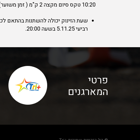
10:20 טקס סיום מקצה 2 ק"מ ( זמן משוער).
שעת הזינוק יכולה להשתנות בהתאם לכמ
רביעי 5.11.25 בשעה 20:00.
פרטי
המארגנים