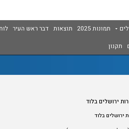
לים
תמונות 2025
תוצאות
דבר ראש העיר
לוח
תקנון
ת ירושלים בלוד