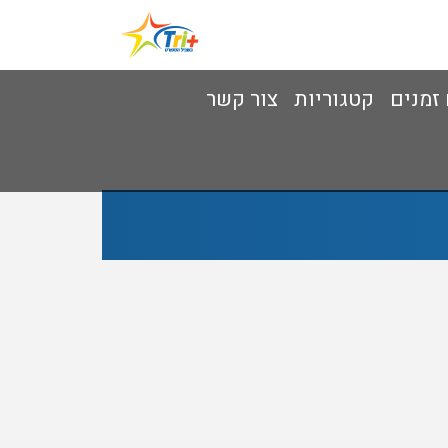
 זמנים
קטגוריות
צור קשר