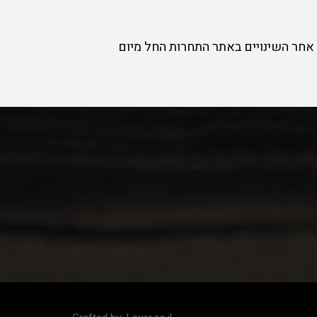
אחר השינויים באתר התחרות החל מיום