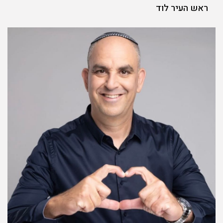
ראש העיר לוד